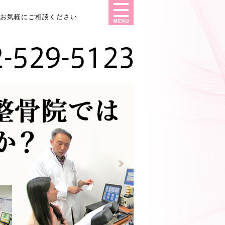
はお気軽にご相談ください