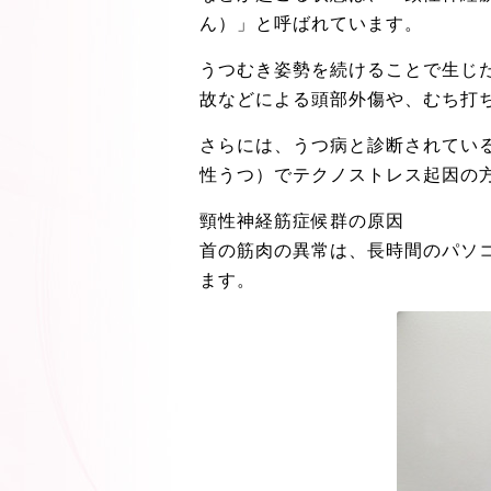
ん）」と呼ばれています。
うつむき姿勢を続けることで生じ
故などによる頭部外傷や、むち打
さらには、うつ病と診断されてい
性うつ）でテクノストレス起因の
頸性神経筋症候群の原因
首の筋肉の異常は、長時間のパソ
ます。