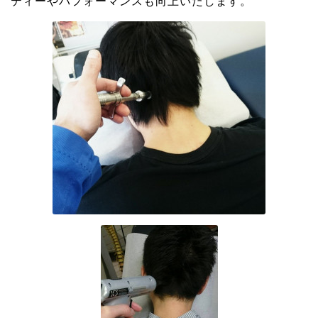
ティーやパフォーマンスも向上いたします。