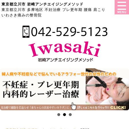
東京都立川市 岩崎アンチエイジングメソッド
東京都立川市 多摩地区 不妊治療 プレ更年期 腰痛 肩こり
いわさき痛みの整骨院