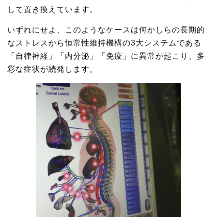
して置き換えています。
いずれにせよ、このようなケースは何かしらの長期的
なストレスから恒常性維持機構の3大システムである
「自律神経」「内分泌」「免疫」に異常が起こり、多
彩な症状が続発します。