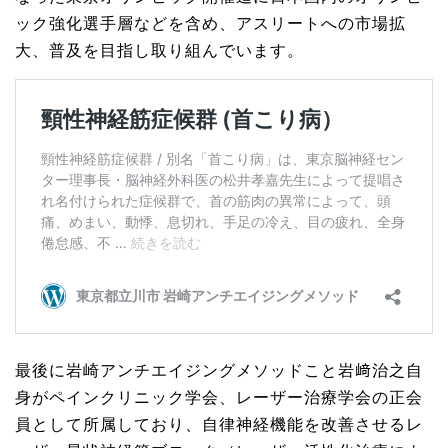
ック強化選手層などを含め、アスリートへの市場拡
大、普及を目指し取り組んでいます。
最後に岩崎アンチエイジングメソッドこと岩﨑治之自
身がペインクリニック学会、レーザー治療学会の正会
員として所属しており、自律神経機能を改善させるレ