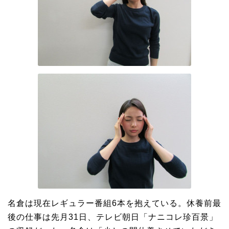
名倉は現在レギュラー番組6本を抱えている。休養前最
後の仕事は先月31日、テレビ朝日「ナニコレ珍百景」