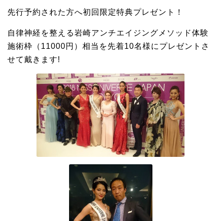
先行予約された方へ初回限定特典プレゼント！
自律神経を整える岩崎アンチエイジングメソッド体験
施術枠（11000円）相当を先着10名様にプレゼントさ
せて戴きます!