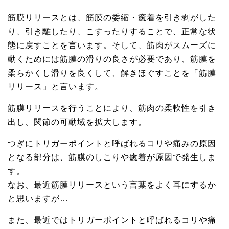
筋膜リリースとは、筋膜の委縮・癒着を引き剥がした
り、引き離したり、こすったりすることで、正常な状
態に戻すことを言います。そして、筋肉がスムーズに
動くためには筋膜の滑りの良さが必要であり、筋膜を
柔らかくし滑りを良くして、解きほぐすことを「筋膜
リリース」と言います。
筋膜リリースを行うことにより、筋肉の柔軟性を引き
出し、関節の可動域を拡大します。
つぎにトリガーポイントと呼ばれるコリや痛みの原因
となる部分は、筋膜のしこりや癒着が原因で発生しま
す。
なお、最近筋膜リリースという言葉をよく耳にするか
と思いますが…
また、最近ではトリガーポイントと呼ばれるコリや痛