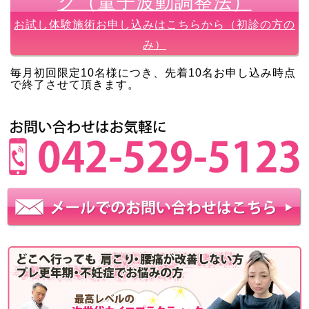
ク（量子波動調整法）
お試し体験施術お申し込みはこちらから（初診の方の
み）
毎月初回限定10名様につき、先着10名お申し込み時点
で終了させて頂きます。