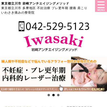
東京都立川市 岩崎アンチエイジングメソッド
東京都立川市 多摩地区 不妊治療 プレ更年期 腰痛 肩こり
いわさき痛みの整骨院