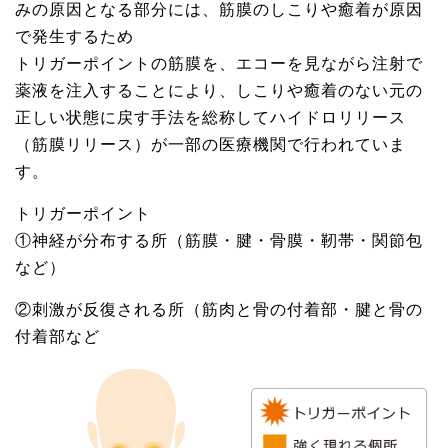
みの原因となる部分には、筋膜のしこりや癒着が原因
で発生するため
トリガーポイントの筋膜を、エコーを見ながら注射で
薬液を注入することにより、しこりや癒着のない元の
正しい状態に戻す手法を総称してハイドロリリース
（筋膜リリース）が一部の医療機関で行われていま
す。
トリガーポイント
①神経が分布する所（筋膜・腱・骨膜・靭帯・関節包
など）
②刺激が反復される所（筋肉と骨の付着部・腱と骨の
付着部など