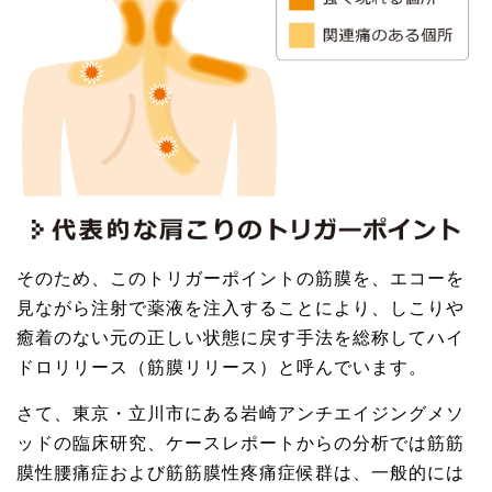
そのため、このトリガーポイントの筋膜を、エコーを
見ながら注射で薬液を注入することにより、しこりや
癒着のない元の正しい状態に戻す手法を総称してハイ
ドロリリース（筋膜リリース）と呼んでいます。
さて、東京・立川市にある岩崎アンチエイジングメソ
ッドの臨床研究、ケースレポートからの分析では筋筋
膜性腰痛症および筋筋膜性疼痛症候群は、一般的には