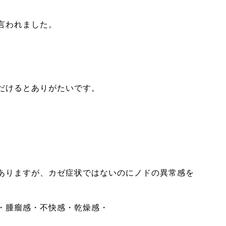
言われました。
だけるとありがたいです。
ありますが、カゼ症状ではないのにノドの異常感を
・腫瘤感・不快感・乾燥感・