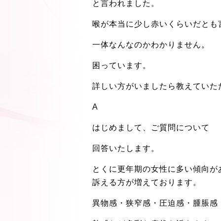
と言われました。
喉が本当に少し赤いくらいだとも
一体なんなのかわかりません。
困っています。
詳しい方がいましたら教えていた
A
はじめまして、ご質問について
回答いたします。
とくに更年期の女性に多い傾向が
訴える方が増えております。
異物感・狭窄感・圧迫感・腫脹感