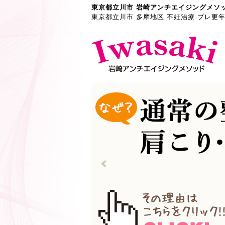
東京都立川市 岩崎アンチエイジングメソ
東京都立川市 多摩地区 不妊治療 プレ更年