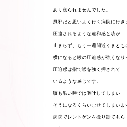
あり寝られませんでした。
風邪だと思いよく行く病院に行き
圧迫されるような違和感と咳が
止まらず、もう一週間近くまとも
横になると喉の圧迫感が強くなり
圧迫感は指で喉を強く押されて
いるような感じです。
咳も酷い時では嘔吐してしまい
そうになるくらいむせてしまいま
病院でレントゲンを撮り診てもら