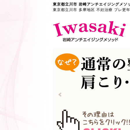
東京都立川市 岩崎アンチエイジングメソ
東京都立川市 多摩地区 不妊治療 プレ更年