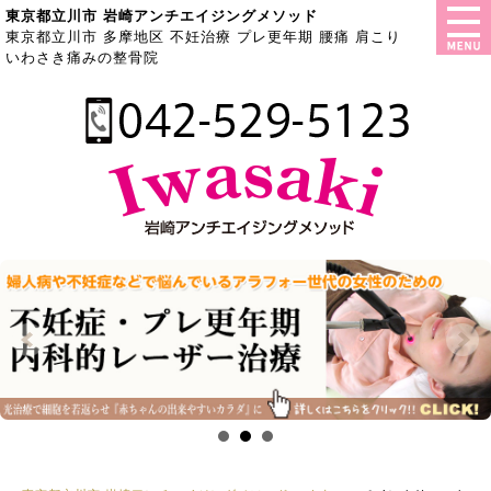
東京都立川市 岩崎アンチエイジングメソッド
東京都立川市 多摩地区 不妊治療 プレ更年期 腰痛 肩こり
いわさき痛みの整骨院