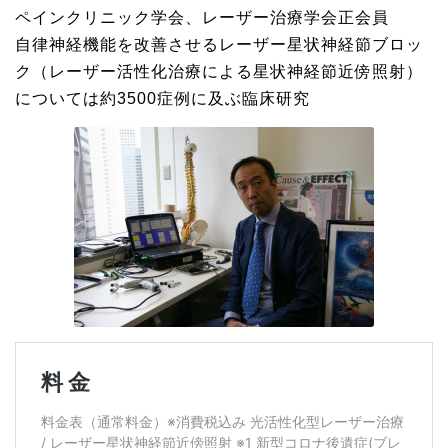
ペインクリニック学会、レーザー治療学会正会員
自律神経機能を改善させるレーザー星状神経節ブロッ
ク（レーザー活性化治療による星状神経節近傍照射）
については約3500症例に及ぶ臨床研究