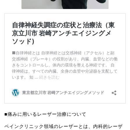
■痛みに用いるレーザー治療について
ペインクリニック領域のレーザーとは、内科的レーザ