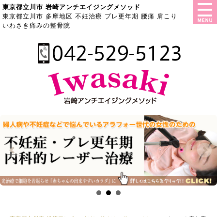
東京都立川市 岩崎アンチエイジングメソッド
東京都立川市 多摩地区 不妊治療 プレ更年期 腰痛 肩こり
いわさき痛みの整骨院