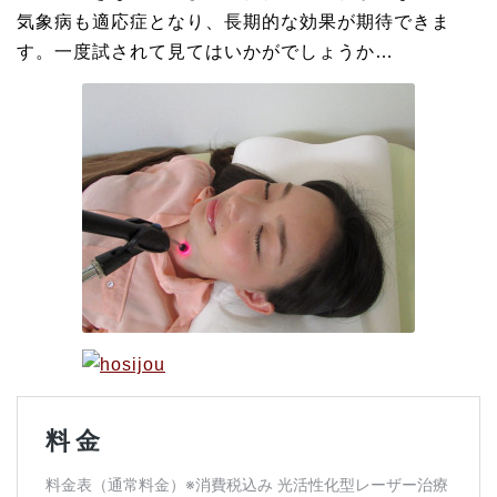
気象病も適応症となり、長期的な効果が期待できま
す。一度試されて見てはいかがでしょうか…