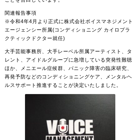
関連報告事項
※令和4年4月より正式に株式会社ボイスマネジメント
エージェンシー所属(コンディショニング カイロプラ
クティックドクター就任)
大手芸能事務所、大手レーベル所属アーティスト、タ
レント、アイドルグループに急増している突発性難聴
ほか、メニエール症候群、パニック障害の臨床研究、
再発予防などのコンディショニングケア、メンタルヘ
ルスサポート推進することが決定いたしました。