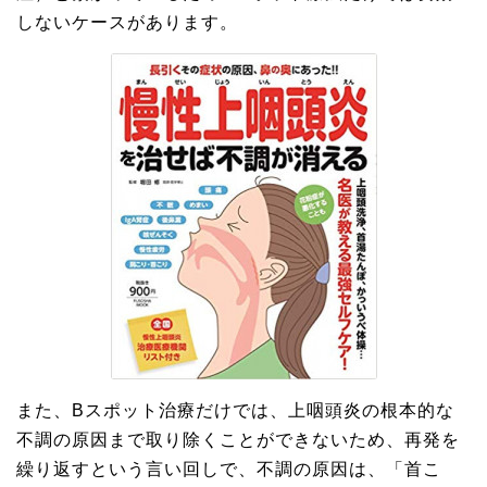
しないケースがあります。
また、Bスポット治療だけでは、上咽頭炎の根本的な
不調の原因まで取り除くことができないため、再発を
繰り返すという言い回しで、不調の原因は、「首こ