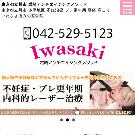
東京都立川市 岩崎アンチエイジングメソッド
東京都立川市 多摩地区 不妊治療 プレ更年期 腰痛 肩こり
いわさき痛みの整骨院