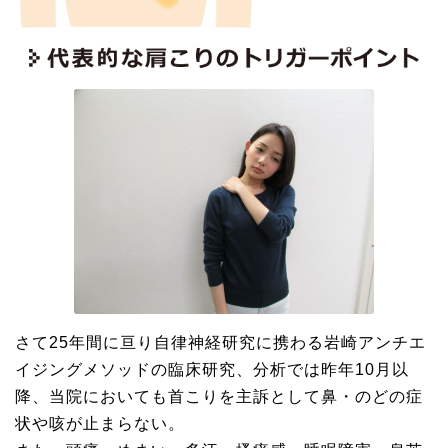
さて25年間に亘り自律神経研究に携わる岩崎アンチエ
イジングメソッドの臨床研究、分析では昨年10月以
降、当院においても首こりを主訴として鼻・のどの症
状や咳が止まらない。