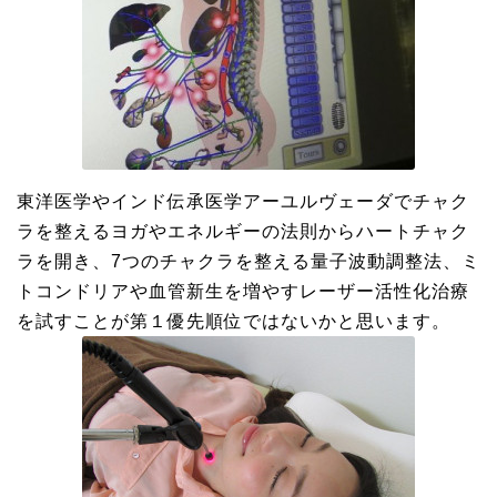
東洋医学やインド伝承医学アーユルヴェーダでチャク
ラを整えるヨガやエネルギーの法則からハートチャク
ラを開き、7つのチャクラを整える量子波動調整法、ミ
トコンドリアや血管新生を増やすレーザー活性化治療
を試すことが第１優先順位ではないかと思います。