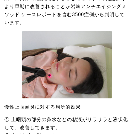
より早期に改善されることが岩﨑アンチエイジングメ
ソッド ケースレポートを含む3500症例から判明して
います。
慢性上咽頭炎に対する局所的効果
① 上咽頭の部分の鼻水などの粘液がサラサラと液状化
して、改善してきます。