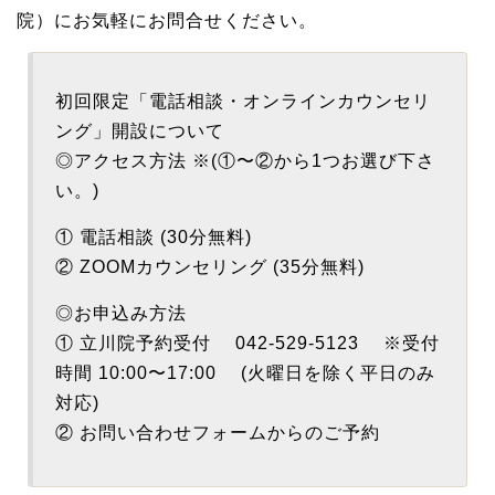
院）にお気軽にお問合せください。
初回限定「電話相談・オンラインカウンセリ
ング」開設について
◎アクセス方法 ※(①〜②から1つお選び下さ
い。)
① 電話相談 (30分無料)
② ZOOMカウンセリング (35分無料)
◎お申込み方法
① 立川院予約受付 042-529-5123 ※受付
時間 10:00〜17:00 (火曜日を除く平日のみ
対応)
② お問い合わせフォームからのご予約