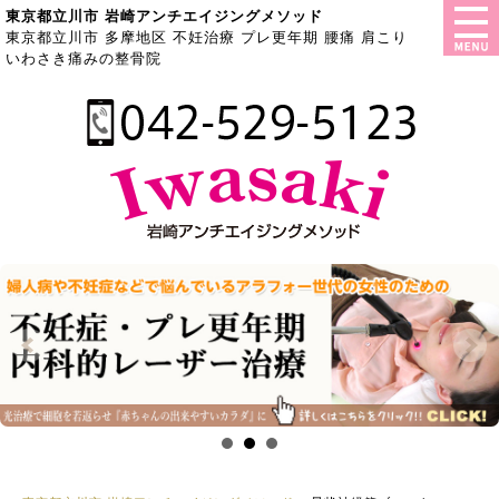
東京都立川市 岩崎アンチエイジングメソッド
東京都立川市 多摩地区 不妊治療 プレ更年期 腰痛 肩こり
いわさき痛みの整骨院