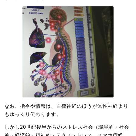
なお、指令や情報は、自律神経のほうが体性神経より
もゆっくり伝わります。
しかし20世紀後半からのストレス社会（環境的・社会
的・経済的・精神的・テクノストレス、スマホ症候