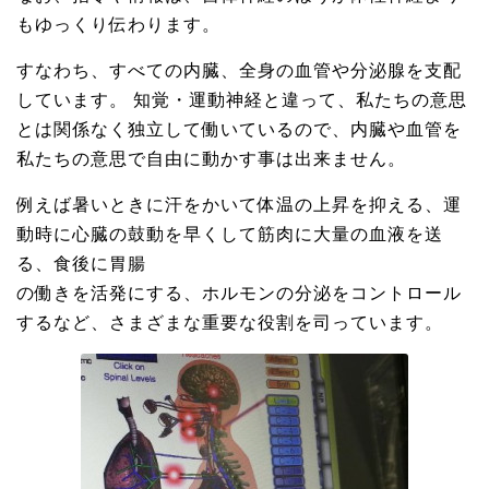
もゆっくり伝わります。
すなわち、すべての内臓、全身の血管や分泌腺を支配
しています。 知覚・運動神経と違って、私たちの意思
とは関係なく独立して働いているので、内臓や血管を
私たちの意思で自由に動かす事は出来ません。
例えば暑いときに汗をかいて体温の上昇を抑える、運
動時に心臓の鼓動を早くして筋肉に大量の血液を送
る、食後に胃腸
の働きを活発にする、ホルモンの分泌をコントロール
するなど、さまざまな重要な役割を司っています。