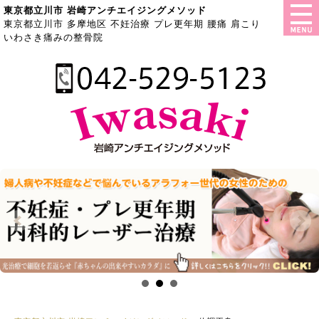
東京都立川市 岩崎アンチエイジングメソッド
東京都立川市 多摩地区 不妊治療 プレ更年期 腰痛 肩こり
いわさき痛みの整骨院