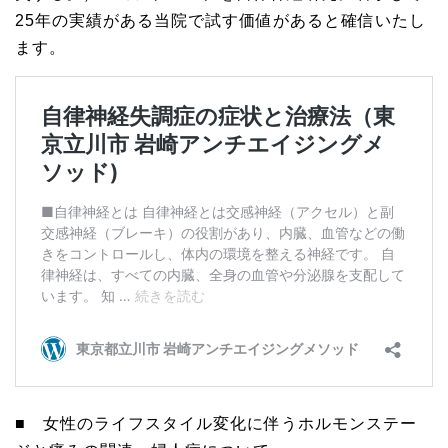
25年の実績がある当院で試す価値があると確信いたし
ます。
■ 女性のライフスタイル変化に伴うホルモンステー