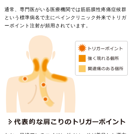
通常、専門医がいる医療機関では筋筋膜性疼痛症候群
という標準病名で主にペインクリニック外来でトリガ
ーポイント注射が頻用されています。