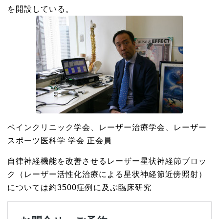
を開設している。
ペインクリニック学会、レーザー治療学会、レーザー
スポーツ医科学 学会 正会員
自律神経機能を改善させるレーザー星状神経節ブロッ
ク（レーザー活性化治療による星状神経節近傍照射）
については約3500症例に及ぶ臨床研究