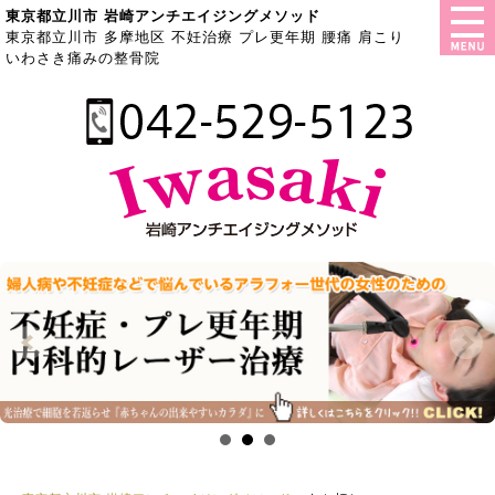
東京都立川市 岩崎アンチエイジングメソッド
東京都立川市 多摩地区 不妊治療 プレ更年期 腰痛 肩こり
いわさき痛みの整骨院