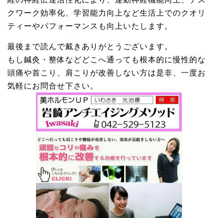
クワーク効率化、学習能力向上など生活上でのクオリ
ティーやパフォーマンスも向上いたします。
最後まで読んで戴きありがとうございます。
もし鍼灸・整体などどこへ通っても根本的に慢性的な
頭痛や首こり、肩こりが改善しない方は是非、一度お
気軽にお問合せ下さい。