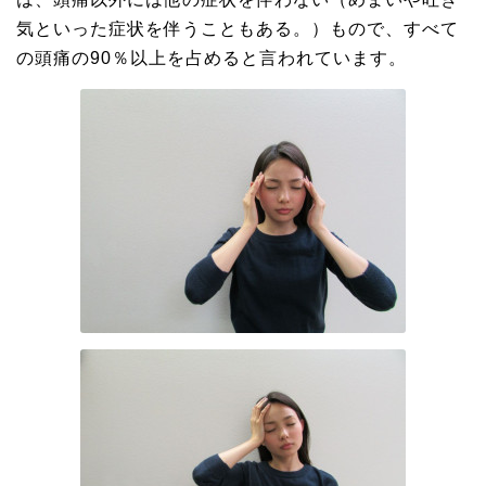
気といった症状を伴うこともある。）もので、すべて
の頭痛の90％以上を占めると言われています。