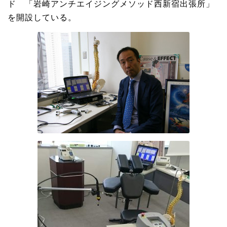
ド 「岩崎アンチエイジングメソッド西新宿出張所」
を開設している。